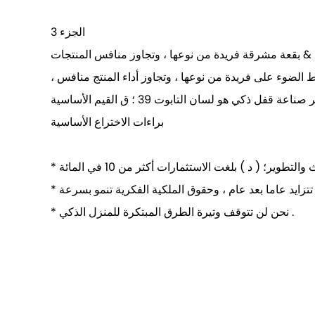
الجزء 3
 د & بقعة مشرقة فريدة من نوعها ، وتجاوز منافس المنتجات
براءات الاختراع الأساسية
* نحن لن تتوقف وتيرة الطرق المبتكرة للمنزل الذكي .