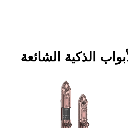
بواب الذكية الشائعة