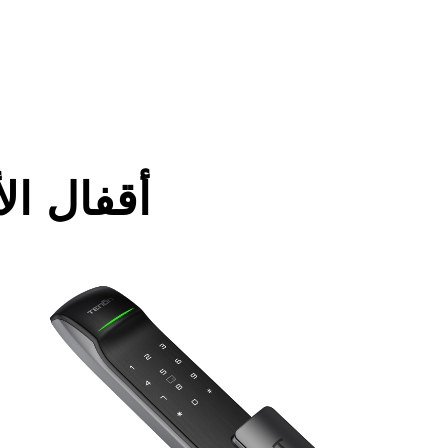
أقفال الأ