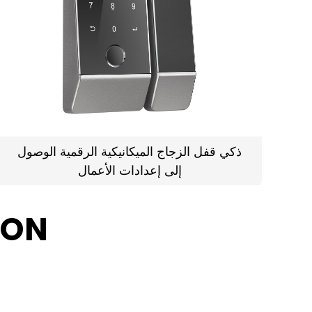
ذكي قفل الزجاج الميكانيكية الرقمية الوصول
إلى إعدادات الأعمال
مقالات ذات صلة بق