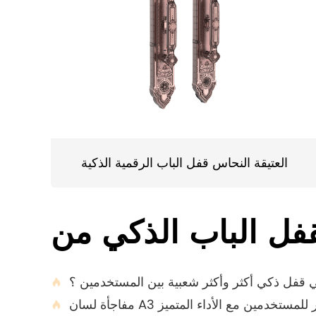
العتيقة النحاس قفل الباب الرقمية الذكية
ائي قفل ذكي أكثر وأكثر شعبية بين المستخدمين ؟

 ذكي يوفر للمستخدمين مع الأداء المتميز
