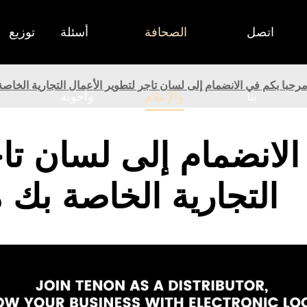
اتصل
الصحافة
أسئلة
توزيع
رحبا بكم في الانضمام إلى لسان تاجر لتطوير الأعمال التجارية الخاصة
بنا
والإعلام
وأجوبة
لانضمام إلى لسان تاج
التجارية الخاصة بك م