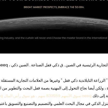
 ، ولكن أيضا نجاح التحول إلى المهنية بصمة قفل البحث والتطوير من العلا
 إلى ذلك ،