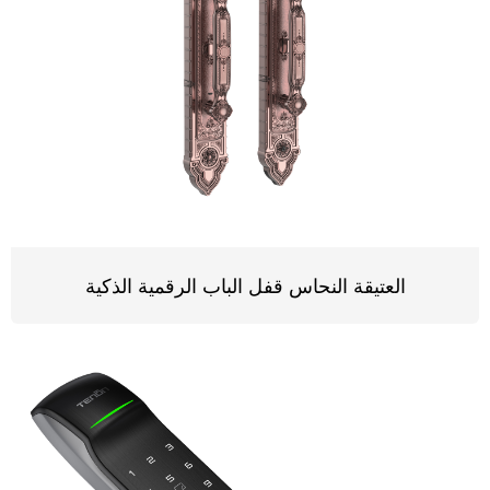
العتيقة النحاس قفل الباب الرقمية الذكية