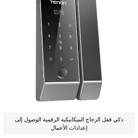
ذكي قفل الزجاج الميكانيكية الرقمية الوصول إلى
إعدادات الأعمال