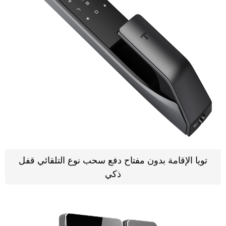
تويا الإقامة بدون مفتاح دفع سحب نوع التلقائي قفل
ذكي