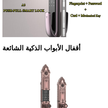
أقفال الأبواب الذكية الشائعة